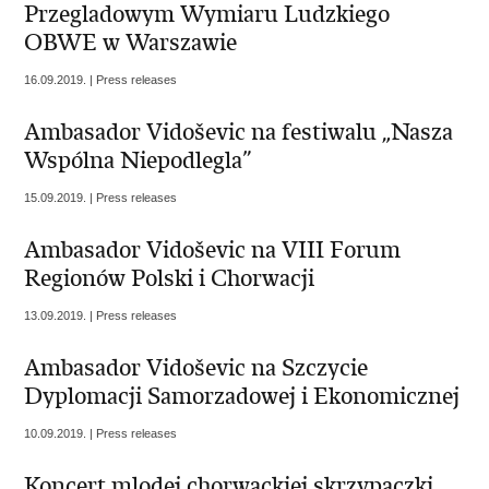
Przegladowym Wymiaru Ludzkiego
OBWE w Warszawie
16.09.2019. | Press releases
Ambasador Vidoševic na festiwalu „Nasza
Wspólna Niepodlegla”
15.09.2019. | Press releases
Ambasador Vidoševic na VIII Forum
Regionów Polski i Chorwacji
13.09.2019. | Press releases
Ambasador Vidoševic na Szczycie
Dyplomacji Samorzadowej i Ekonomicznej
10.09.2019. | Press releases
Koncert mlodej chorwackiej skrzypaczki