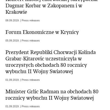
Dagmar Korbar w Zakopanem i w
Krakowie
08.09.2019. | Press releases
Forum Ekonomiczne w Krynicy
05.09.2019. | Press releases
Prezydent Republiki Chorwacji Kolinda
Grabar-Kitarovic uczestniczyla w
uroczystych obchodach 80 rocznicy
wybuchu II Wojny Swiatowej
01.09.2019. | Press releases
Minister Grlic Radman na obchodach 80
rocznicy wybuchu II Wojny Swiatowej
01.09.2019. | Press releases