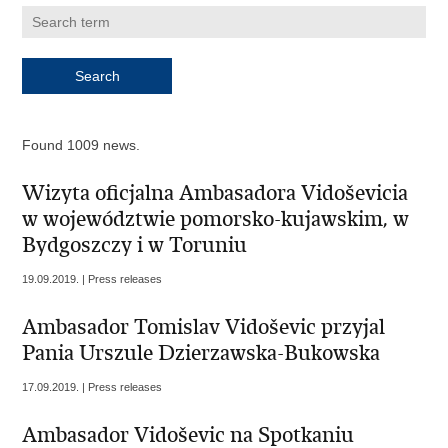
Found 1009 news.
Wizyta oficjalna Ambasadora Vidoševicia
w województwie pomorsko-kujawskim, w
Bydgoszczy i w Toruniu
19.09.2019. | Press releases
Ambasador Tomislav Vidoševic przyjal
Pania Urszule Dzierzawska-Bukowska
17.09.2019. | Press releases
Ambasador Vidoševic na Spotkaniu