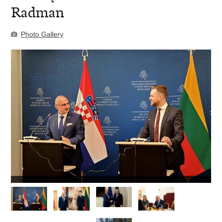
Radman
Photo Gallery