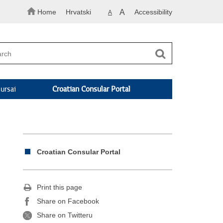
Home
Hrvatski
A
Accessibility
A
ursai
Croatian Consular Portal
Croatian Consular Portal
Print this page
Share on Facebook
Share on Twitteru