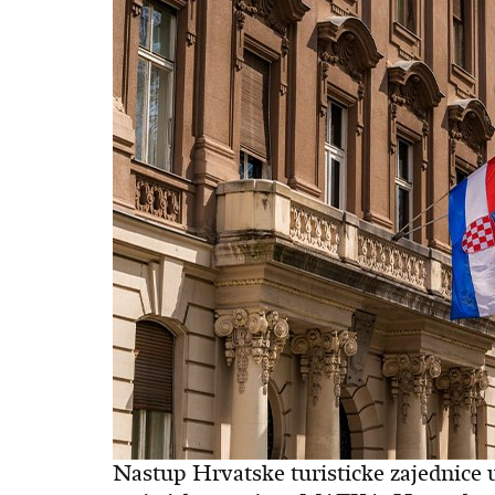
Nastup Hrvatske turisticke zajednice