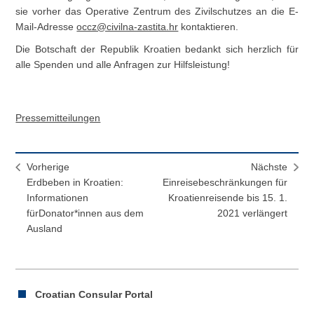
sie vorher das Operative Zentrum des Zivilschutzes an die E-
Mail-Adresse
occz@civilna-zastita.hr
kontaktieren.
Die Botschaft der Republik Kroatien bedankt sich herzlich für
alle Spenden und alle Anfragen zur Hilfsleistung!
Pressemitteilungen
Vorherige
Nächste
Erdbeben in Kroatien:
Einreisebeschränkungen für
Informationen
Kroatienreisende bis 15. 1.
fürDonator*innen aus dem
2021 verlängert
Ausland
Croatian Consular Portal