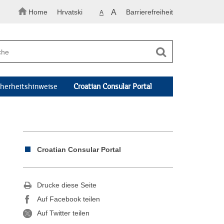
Home
Hrvatski
A
Barrierefreiheit
A
cherheitshinweise
Croatian Consular Portal
Croatian Consular Portal
Drucke diese Seite
Auf Facebook teilen
Auf Twitter teilen