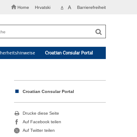
Home
Hrvatski
A
Barrierefreiheit
A
cherheitshinweise
Croatian Consular Portal
Croatian Consular Portal
Drucke diese Seite
Auf Facebook teilen
Auf Twitter teilen