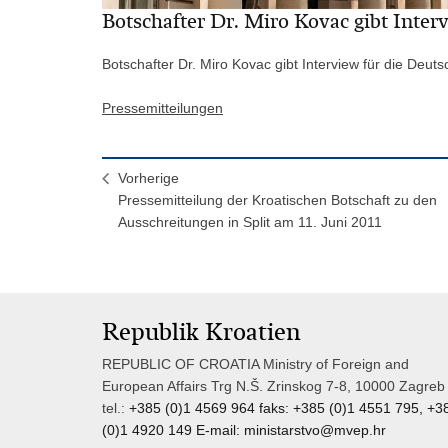
Botschafter Dr. Miro Kovac gibt Inter
Botschafter Dr. Miro Kovac gibt Interview für die Deuts
Pressemitteilungen
Vorherige
Pressemitteilung der Kroatischen Botschaft zu den
Ausschreitungen in Split am 11. Juni 2011
Republik Kroatien
REPUBLIC OF CROATIA Ministry of Foreign and
European Affairs Trg N.Š. Zrinskog 7-8, 10000 Zagreb
tel.:
+385 (0)1 4569 964 faks: +385 (0)1 4551 795, +3
(0)1 4920 149 E-mail:
ministarstvo@mvep.hr