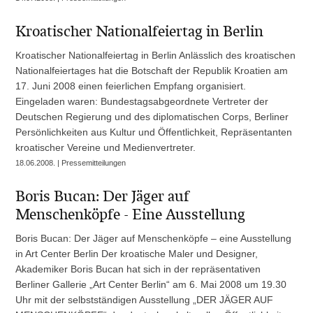
Kroatischer Nationalfeiertag in Berlin
Kroatischer Nationalfeiertag in Berlin Anlässlich des kroatischen
Nationalfeiertages hat die Botschaft der Republik Kroatien am
17. Juni 2008 einen feierlichen Empfang organisiert.
Eingeladen waren: Bundestagsabgeordnete Vertreter der
Deutschen Regierung und des diplomatischen Corps, Berliner
Persönlichkeiten aus Kultur und Öffentlichkeit, Repräsentanten
kroatischer Vereine und Medienvertreter.
18.06.2008. | Pressemitteilungen
Boris Bucan: Der Jäger auf
Menschenköpfe - Eine Ausstellung
Boris Bucan: Der Jäger auf Menschenköpfe – eine Ausstellung
in Art Center Berlin Der kroatische Maler und Designer,
Akademiker Boris Bucan hat sich in der repräsentativen
Berliner Gallerie „Art Center Berlin“ am 6. Mai 2008 um 19.30
Uhr mit der selbstständigen Ausstellung „DER JÄGER AUF