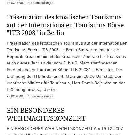
14.03.2008. | Pressemitteilungen
Präsentation des kroatischen Tourismus
auf der Internationalen Tourismus Börse
"ITB 2008" in Berlin
Präsentation des kroatischen Tourismus auf der Internationalen
Tourismus Börse "ITB 2008" in Berlin Stellvertretend für die
Republik Kroatien nimmt die Kroatische Zentrale für Tourismus
auch dieses Jahr an der vom 5. bis 9. März stattfindenden
Internationalen Tourismus Börse "ITB 2008" in Berlin teil. Die
Eröffnung der ITB findet am 4. März um 18.00 Uhr statt. Der
kroatische Minister für Tourismus, Herr Damir Bajs wird an der
Eröffnung anwesend sein.
27.02.2008. | Pressemitteilungen
EIN BESONDERES
WEIHNACHTSKONZERT
EIN BESONDERES WEHINACHTSKONZERT Am 19.12.2007