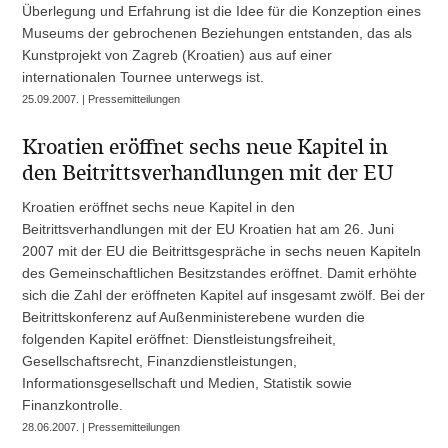
Überlegung und Erfahrung ist die Idee für die Konzeption eines
Museums der gebrochenen Beziehungen entstanden, das als
Kunstprojekt von Zagreb (Kroatien) aus auf einer
internationalen Tournee unterwegs ist.
25.09.2007. | Pressemitteilungen
Kroatien eröffnet sechs neue Kapitel in
den Beitrittsverhandlungen mit der EU
Kroatien eröffnet sechs neue Kapitel in den
Beitrittsverhandlungen mit der EU Kroatien hat am 26. Juni
2007 mit der EU die Beitrittsgespräche in sechs neuen Kapiteln
des Gemeinschaftlichen Besitzstandes eröffnet. Damit erhöhte
sich die Zahl der eröffneten Kapitel auf insgesamt zwölf. Bei der
Beitrittskonferenz auf Außenministerebene wurden die
folgenden Kapitel eröffnet: Dienstleistungsfreiheit,
Gesellschaftsrecht, Finanzdienstleistungen,
Informationsgesellschaft und Medien, Statistik sowie
Finanzkontrolle.
28.06.2007. | Pressemitteilungen