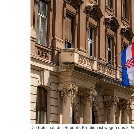
Die Botschaft der Republik Kroatien ist wegen des 2