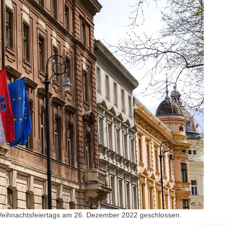
. Weihnachtsfeiertags am 26. Dezember 2022 geschlossen.