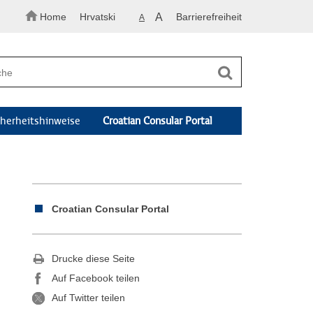
Home
Hrvatski
A
Barrierefreiheit
A
cherheitshinweise
Croatian Consular Portal
Croatian Consular Portal
Drucke diese Seite
Auf Facebook teilen
Auf Twitter teilen