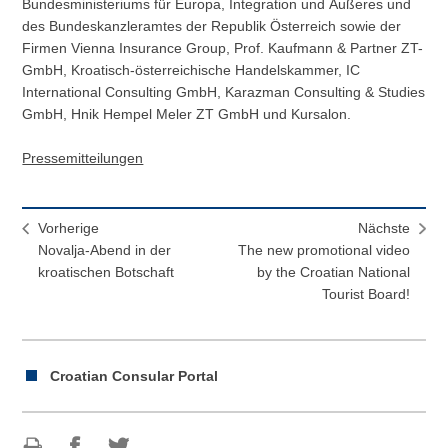
Bundesministeriums für Europa, Integration und Äußeres und
des Bundeskanzleramtes der Republik Österreich sowie der
Firmen Vienna Insurance Group, Prof. Kaufmann & Partner ZT-
GmbH, Kroatisch-österreichische Handelskammer, IC
International Consulting GmbH, Karazman Consulting & Studies
GmbH, Hnik Hempel Meler ZT GmbH und Kursalon.
Pressemitteilungen
Vorherige
Nächste
Novalja-Abend in der
The new promotional video
kroatischen Botschaft
by the Croatian National
Tourist Board!
Croatian Consular Portal