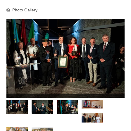
Photo Gallery