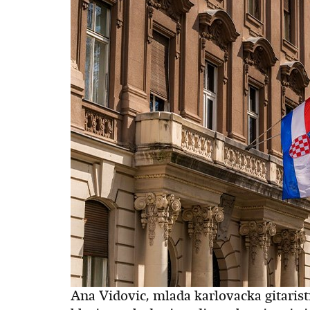
Ana Vidovic, mlada karlovacka gitaristi