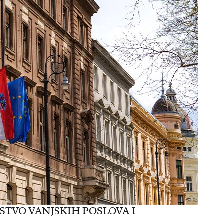
STVO VANJSKIH POSLOVA I