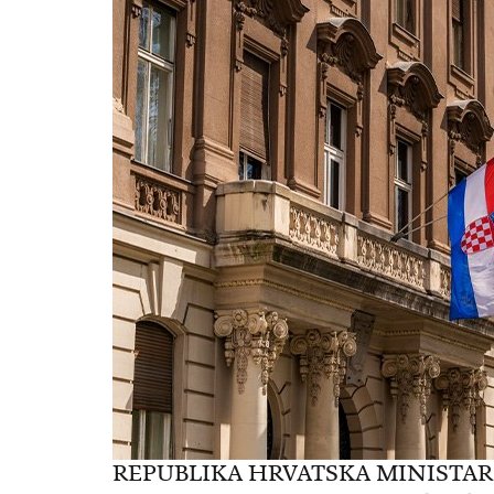
REPUBLIKA HRVATSKA MINISTAR