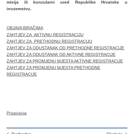
misija ili konzularni ured Republike Hrvatske u
inozemstvu.
OBJAVA BIRAČIMA
ZAHTJEV ZA AKTIVNU REGISTRACIJU
ZAHTJEV ZA PRETHODNU REGISTRACIJU
ZAHTJEV ZA ODUSTANAK OD PRETHODNE REGISTRACIJE
ZAHTJEV ZA ODUSTANAK OD AKTIVNE REGISTRACIJE
ZAHTJEV ZA PROMJENU MJESTA AKTIVNE REGISTRACIJE
ZAHTJEV ZA PROMJENU MJESTA PRETHODNE
REGISTRACIJE
Priopćenja