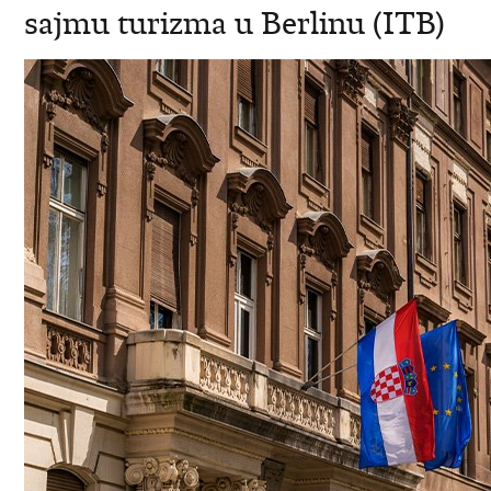
sajmu turizma u Berlinu (ITB)