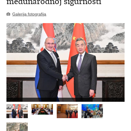
međunarodnoj sigurnosti
Galerija fotografija