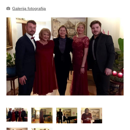
Galerija fotografija