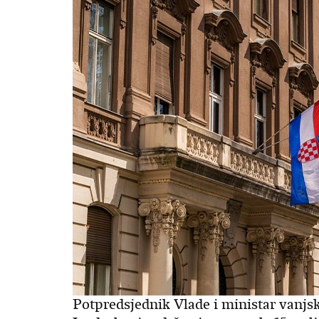
Potpredsjednik Vlade i ministar vanjs