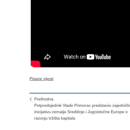
Pisane vijesti
Prethodna
Potpredsjednik Vlade Primorac predstavio zajedničk
inicijativu zemalja Središnje i Jugoistočne Europe o
razvoju tržišta kapitala