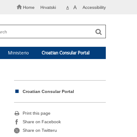
Home
Hrvatski
A
Accessibility
A
Ministerio
Croatian Consular Portal
Croatian Consular Portal
Print this page
Share on Facebook
Share on Twitteru