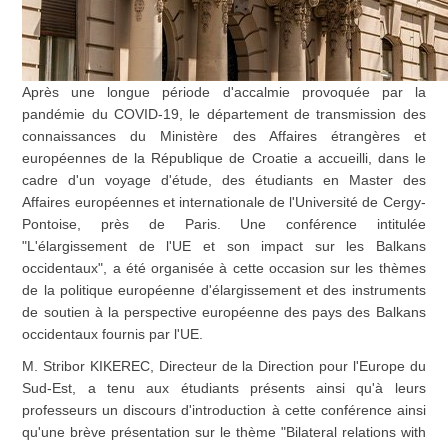
Après une longue période d'accalmie provoquée par la
pandémie du COVID-19, le département de transmission des
connaissances du Ministère des Affaires étrangères et
européennes de la République de Croatie a accueilli, dans le
cadre d'un voyage d'étude, des étudiants en Master des
Affaires européennes et internationale de l'Université de Cergy-
Pontoise, près de Paris. Une conférence intitulée
"L'élargissement de l'UE et son impact sur les Balkans
occidentaux", a été organisée à cette occasion sur les thèmes
de la politique européenne d'élargissement et des instruments
de soutien à la perspective européenne des pays des Balkans
occidentaux fournis par l'UE.
M. Stribor KIKEREC, Directeur de la Direction pour l'Europe du
Sud-Est, a tenu aux étudiants présents ainsi qu'à leurs
professeurs un discours d'introduction à cette conférence ainsi
qu'une brève présentation sur le thème "Bilateral relations with