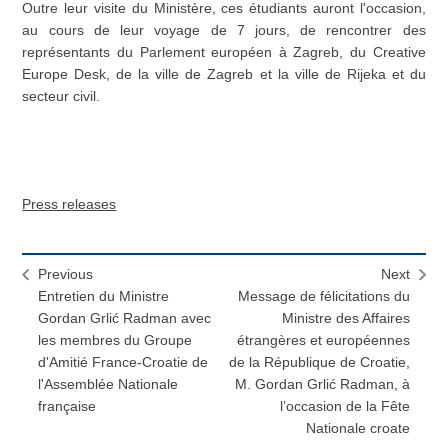
Outre leur visite du Ministère, ces étudiants auront l'occasion,
au cours de leur voyage de 7 jours, de rencontrer des
représentants du Parlement européen à Zagreb, du Creative
Europe Desk, de la ville de Zagreb et la ville de Rijeka et du
secteur civil.
Press releases
Previous
Next
Entretien du Ministre
Message de félicitations du
Gordan Grlić Radman avec
Ministre des Affaires
les membres du Groupe
étrangères et européennes
d'Amitié France-Croatie de
de la République de Croatie,
l'Assemblée Nationale
M. Gordan Grlić Radman, à
française
l’occasion de la Fête
Nationale croate