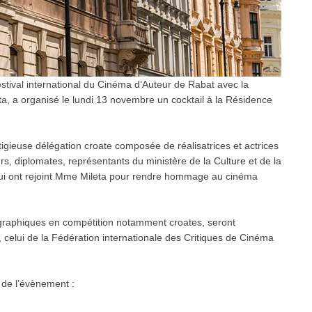
tival international du Cinéma d’Auteur de Rabat avec la
, a organisé le lundi 13 novembre un cocktail à la Résidence
gieuse délégation croate composée de réalisatrices et actrices
 diplomates, représentants du ministère de la Culture et de la
, qui ont rejoint Mme Mileta pour rendre hommage au cinéma
tographiques en compétition notamment croates, seront
 celui de la Fédération internationale des Critiques de Cinéma
 de l’évènement :