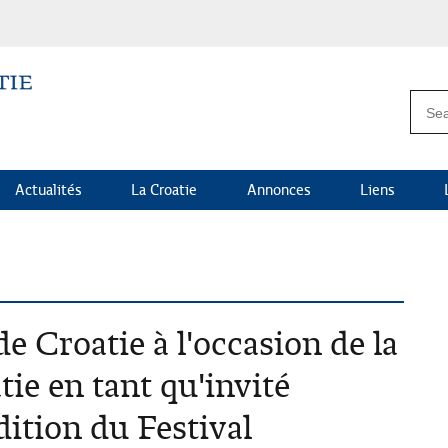
Actualités
La Croatie
Annonces
Liens
de Croatie à l'occasion de la
tie en tant qu'invité
ition du Festival