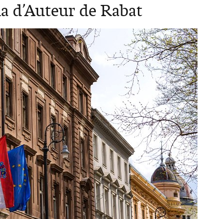
a d’Auteur de Rabat