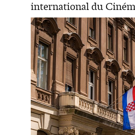
international du Ciném