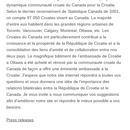
dynamique communauté croate du Canada pour la Croatie.
Selon le dernier recensement de Statistique Canada de 2001,
on compte 97 050 Croates vivant au Canada. La majorité
d'entre eux habitent dans les grandes régions urbaines de
Toronto, Vancouver, Calgary, Montréal, Ottawa, etc. Les
Croates du Canada ont particulierement contribué a la
croissance et la prospérité de la République de Croatie et a la
consolidation des liens d'amitié et de collaboration entre nos
deux pays. Le magnifique bâtiment de l'ambassade de Croatie
a Ottawa a été acheté et rénové par la communauté croate du
Canada de façon a offrir une éminente ambassade a la
Croatie. J'espere que notre site internet répondra a toutes vos
questions et vous donnera une idée de l'importance des
relations bilatérales entre la République de Croatie et le
Canada. Je vous invite a nous communiquer vos suggestions
afin d'améliorer notre site et répondre le mieux possible a vos
besoins.
Press releases