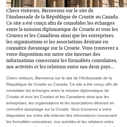
Chers visiteurs, Bienvenus sur le site de
l'Ambassade de la République de Croatie au Canada.
Ce site a été conçu afin de consolider les échanges
entre la mission diplomatique de Croatie et tous les
Croates et les Canadiens ainsi que les entreprises,
les organisations et les associations désirant en
connaître davantage sur la Croatie. Vous trouverez a
votre disposition sur notre site internet des
informations concernant les formalités consulaires,
nos activités et les relations entre nos deux pays...
Chers visiteurs, Bienvenus sur le site de l'Ambassade de la
République de Croatie au Canada. Ce site a été conçu afin de
consolider les échanges entre la mission diplomatique de
Croatie et tous les Croates et les Canadiens ainsi que les
entreprises, les organisations et les associations désirant en
connaître davantage sur la Croatie. Vous trouverez a votre
disposition sur notre site internet des informations concernant
les formalités consulaires, nos activités et les relations entre