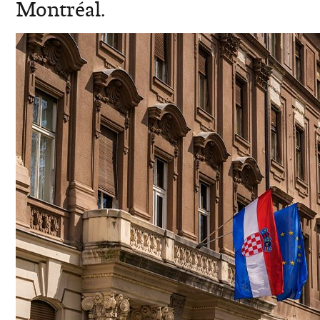
Montréal.