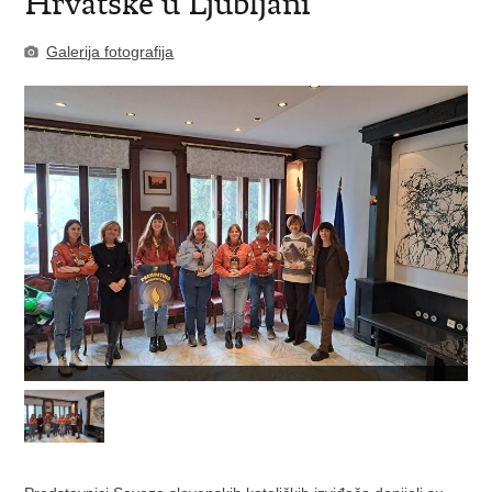
Hrvatske u Ljubljani
Galerija fotografija