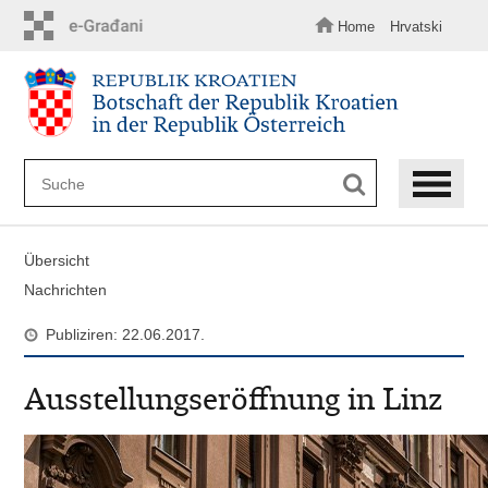
Zum
Hauptinhalt
Home
Hrvatski
springen
Übersicht
Nachrichten
Publiziren: 22.06.2017.
Ausstellungseröffnung in Linz