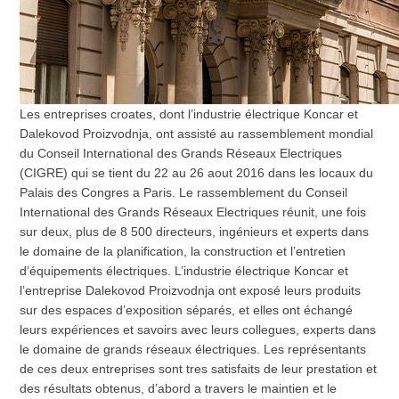
Les entreprises croates, dont l’industrie électrique Koncar et
Dalekovod Proizvodnja, ont assisté au rassemblement mondial
du Conseil International des Grands Réseaux Electriques
(CIGRE) qui se tient du 22 au 26 aout 2016 dans les locaux du
Palais des Congres a Paris. Le rassemblement du Conseil
International des Grands Réseaux Electriques réunit, une fois
sur deux, plus de 8 500 directeurs, ingénieurs et experts dans
le domaine de la planification, la construction et l’entretien
d’équipements électriques. L’industrie électrique Koncar et
l’entreprise Dalekovod Proizvodnja ont exposé leurs produits
sur des espaces d’exposition séparés, et elles ont échangé
leurs expériences et savoirs avec leurs collegues, experts dans
le domaine de grands réseaux électriques. Les représentants
de ces deux entreprises sont tres satisfaits de leur prestation et
des résultats obtenus, d’abord a travers le maintien et le