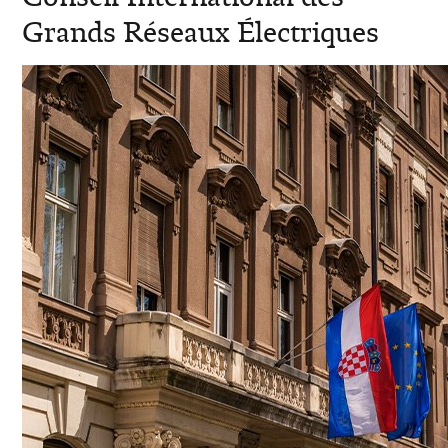
Grands Réseaux Électriques