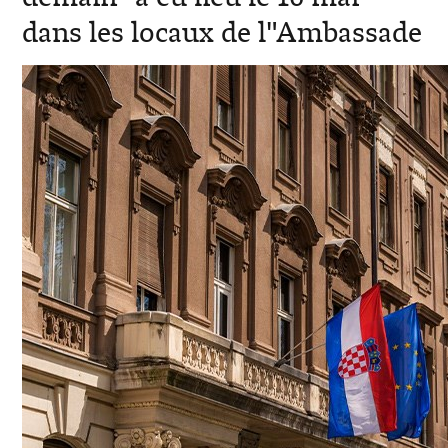
dans les locaux de l"Ambassade