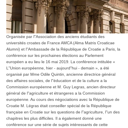
Organisée par l"Association des anciens étudiants des
universités croates de France AMCA (Alma Matris Croaticae
Alumni) et l"Ambassade de la République de Croatie a Paris, la
conférence sur les prochaines élections au Parlement
européen a eu lieu le 16 mai 2019. La conférence intitulée «
L"Union européenne, hier - aujourd"hui - demain », a été
organisé par Mme Odile Quintin, ancienne directrice général
des affaires sociales, de l"éducation et de la culture a la
Commission européenne et M. Guy Legras, ancien directeur
général de l"agriculture et étrangeres a la Commission
européenne. Au cours des négociations avec la République de
Croatie M. Légras était conseiller spécial de la République
française en Croatie sur les questions de l"agriculture, l"un des
chapitres les plus difficiles. Il a également donné une
conférence sur une série de sujets intéressants de cette