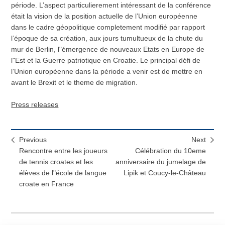
période. L’aspect particulierement intéressant de la conférence
était la vision de la position actuelle de l’Union européenne
dans le cadre géopolitique completement modifié par rapport
l’époque de sa création, aux jours tumultueux de la chute du
mur de Berlin, l"émergence de nouveaux Etats en Europe de
l"Est et la Guerre patriotique en Croatie. Le principal défi de
l’Union européenne dans la période a venir est de mettre en
avant le Brexit et le theme de migration.
Press releases
Previous
Next
Rencontre entre les joueurs
Célébration du 10eme
de tennis croates et les
anniversaire du jumelage de
élèves de l"école de langue
Lipik et Coucy-le-Château
croate en France