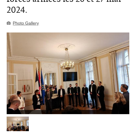
2024.
Photo Gallery