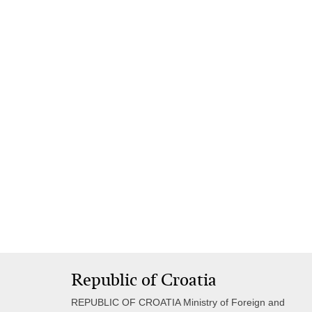
Republic of Croatia
REPUBLIC OF CROATIA Ministry of Foreign and