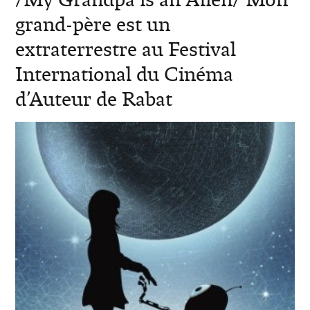
grand-père est un
extraterrestre au Festival
International du Cinéma
d’Auteur de Rabat