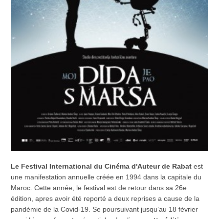
Le Festival International du Cinéma d'Auteur de Rabat
est
une manifestation annuelle créée en 1994 dans la capitale du
Maroc. Cette année, le festival est de retour dans sa 26e
édition, apres avoir été reporté a deux reprises a cause de la
pandémie de la Covid-19. Se poursuivant jusqu’au 18 février