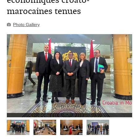
marocaines tenues
Photo Gallery