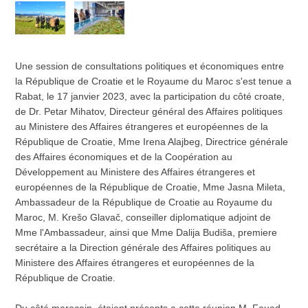
Une session de consultations politiques et économiques entre
la République de Croatie et le Royaume du Maroc s'est tenue a
Rabat, le 17 janvier 2023, avec la participation du côté croate,
de Dr. Petar Mihatov, Directeur général des Affaires politiques
au Ministere des Affaires étrangeres et européennes de la
République de Croatie, Mme Irena Alajbeg, Directrice générale
des Affaires économiques et de la Coopération au
Développement au Ministere des Affaires étrangeres et
européennes de la République de Croatie, Mme Jasna Mileta,
Ambassadeur de la République de Croatie au Royaume du
Maroc, M. Krešo Glavač, conseiller diplomatique adjoint de
Mme l'Ambassadeur, ainsi que Mme Dalija Budiša, premiere
secrétaire a la Direction générale des Affaires politiques au
Ministere des Affaires étrangeres et européennes de la
République de Croatie.