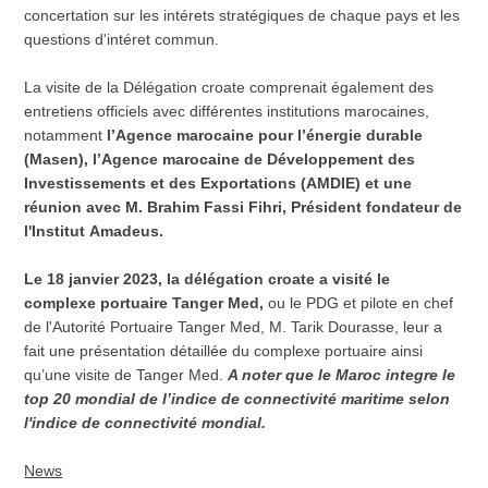
concertation sur les intérets stratégiques de chaque pays et les
questions d'intéret commun.
La visite de la Délégation croate comprenait également des
entretiens officiels avec différentes institutions marocaines,
notamment
l’Agence marocaine pour l’énergie durable
(Masen), l’Agence marocaine de Développement des
Investissements et des Exportations (AMDIE) et une
réunion avec M. Brahim Fassi Fihri, Président fondateur de
l'Institut Amadeus.
Le 18 janvier 2023, la délégation croate a visité le
complexe portuaire Tanger Med,
ou le PDG et pilote en chef
de l'Autorité Portuaire Tanger Med, M. Tarik Dourasse, leur a
fait une présentation détaillée du complexe portuaire ainsi
qu’une visite de Tanger Med.
A noter que le Maroc integre le
top 20 mondial de l’indice de connectivité maritime selon
l'indice de connectivité mondial.
News