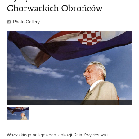
Chorwackich Obrońców
Photo Gallery
Wszystkiego najlepszego z okazji Dnia Zwycięstwa i