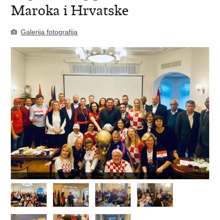
Maroka i Hrvatske
Galerija fotografija