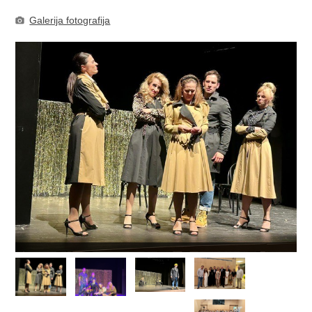
Galerija fotografija