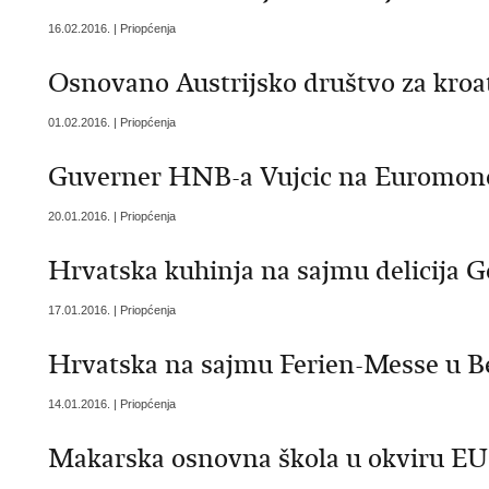
16.02.2016. | Priopćenja
Osnovano Austrijsko društvo za kroat
01.02.2016. | Priopćenja
Guverner HNB-a Vujcic na Euromon
20.01.2016. | Priopćenja
Hrvatska kuhinja na sajmu delicija 
17.01.2016. | Priopćenja
Hrvatska na sajmu Ferien-Messe u B
14.01.2016. | Priopćenja
Makarska osnovna škola u okviru EU 