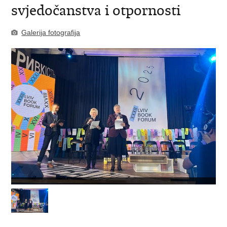
svjedočanstva i otpornosti
Galerija fotografija