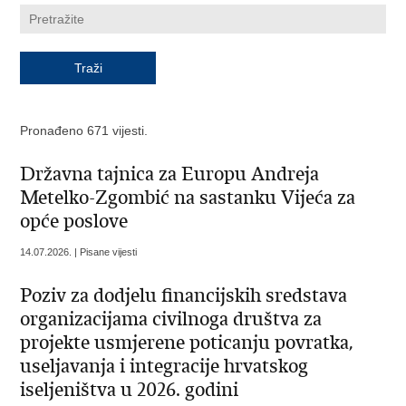
Pronađeno 671 vijesti.
Državna tajnica za Europu Andreja
Metelko-Zgombić na sastanku Vijeća za
opće poslove
14.07.2026. | Pisane vijesti
Poziv za dodjelu financijskih sredstava
organizacijama civilnoga društva za
projekte usmjerene poticanju povratka,
useljavanja i integracije hrvatskog
iseljeništva u 2026. godini