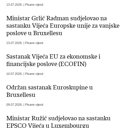
13.07.2026. | Pisane vijesti
Ministar Grlić Radman sudjelovao na
sastanku Vijeća Europske unije za vanjske
poslove u Bruxellesu
13.07.2026. | Pisane vijesti
Sastanak Vijeća EU za ekonomske i
financijske poslove (ECOFIN)
10.07.2026. | Pisane vijesti
Održan sastanak Euroskupine u
Bruxellesu
09.07.2026. | Pisane vijesti
Ministar Ružić sudjelovao na sastanku
EPSCO Vijeća u Luxembourgu