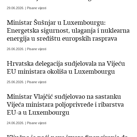
29.06.2026. | Pisane vijesti
Ministar Šušnjar u Luxembourgu:
Energetska sigurnost, ulaganja i nuklearna
energija u središtu europskih rasprava
26.06.2026. | Pisane vijesti
Hrvatska delegacija sudjelovala na Vijeću
EU ministara okoliša u Luxembourgu
25.06.2026. | Pisane vijesti
Ministar Vlajčić sudjelovao na sastanku
Vijeća ministara poljoprivrede i ribarstva
EU-a u Luxembourgu
24.06.2026. | Pisane vijesti