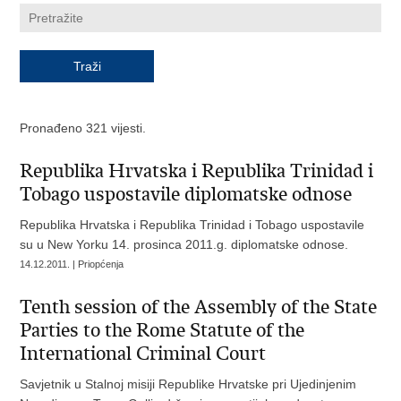
Pronađeno 321 vijesti.
Republika Hrvatska i Republika Trinidad i
Tobago uspostavile diplomatske odnose
Republika Hrvatska i Republika Trinidad i Tobago uspostavile
su u New Yorku 14. prosinca 2011.g. diplomatske odnose.
14.12.2011. | Priopćenja
Tenth session of the Assembly of the State
Parties to the Rome Statute of the
International Criminal Court
Savjetnik u Stalnoj misiji Republike Hrvatske pri Ujedinjenim