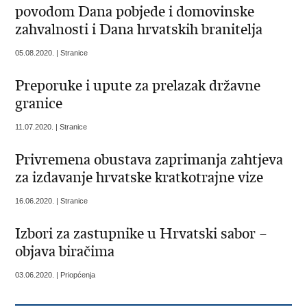
povodom Dana pobjede i domovinske
zahvalnosti i Dana hrvatskih branitelja
05.08.2020. | Stranice
Preporuke i upute za prelazak državne
granice
11.07.2020. | Stranice
Privremena obustava zaprimanja zahtjeva
za izdavanje hrvatske kratkotrajne vize
16.06.2020. | Stranice
Izbori za zastupnike u Hrvatski sabor –
objava biračima
03.06.2020. | Priopćenja