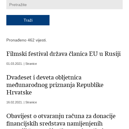
Pronađeno 462 vijesti.
Filmski festival država članica EU u Rusiji
01.03.2021. | Stranice
Dvadeset i deveta obljetnica
međunarodnog priznanja Republike
Hrvatske
16.02.2021. | Stranice
Obavijest o otvaranju računa za donacije
financijskih sredstava namijenjenih