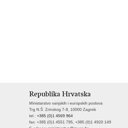
Republika Hrvatska
Ministarstvo vanjskih i europskih poslova
Trg N.Š. Zrinskog 7-8, 10000 Zagreb
tel.:
+385 (0)1 4569 964
fax: +385 (0)1 4551 795, +385 (0)1 4920 149