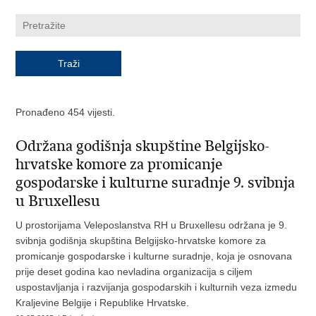
Pronađeno 454 vijesti.
Održana godišnja skupštine Belgijsko-
hrvatske komore za promicanje
gospodarske i kulturne suradnje 9. svibnja
u Bruxellesu
U prostorijama Veleposlanstva RH u Bruxellesu održana je 9.
svibnja godišnja skupština Belgijsko-hrvatske komore za
promicanje gospodarske i kulturne suradnje, koja je osnovana
prije deset godina kao nevladina organizacija s ciljem
uspostavljanja i razvijanja gospodarskih i kulturnih veza izmedu
Kraljevine Belgije i Republike Hrvatske.