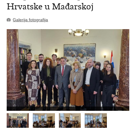
Hrvatske u Mađarskoj
Galerija fotografija