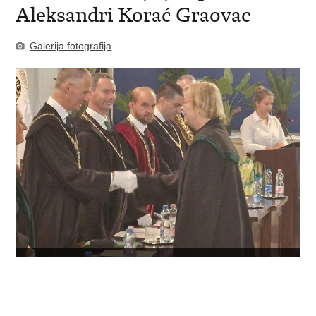
Aleksandri Korać Graovac
Galerija fotografija