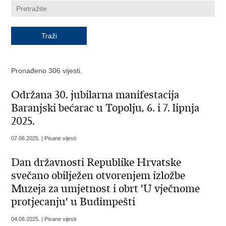
Pronađeno 306 vijesti.
Održana 30. jubilarna manifestacija
Baranjski bećarac u Topolju, 6. i 7. lipnja
2025.
07.06.2025. | Pisane vijesti
Dan državnosti Republike Hrvatske
svečano obilježen otvorenjem izložbe
Muzeja za umjetnost i obrt 'U vječnome
protjecanju' u Budimpešti
04.06.2025. | Pisane vijesti