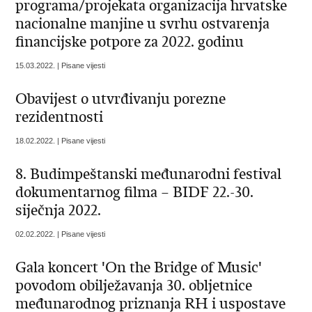
programa/projekata organizacija hrvatske
nacionalne manjine u svrhu ostvarenja
financijske potpore za 2022. godinu
15.03.2022. | Pisane vijesti
Obavijest o utvrđivanju porezne
rezidentnosti
18.02.2022. | Pisane vijesti
8. Budimpeštanski međunarodni festival
dokumentarnog filma – BIDF 22.-30.
siječnja 2022.
02.02.2022. | Pisane vijesti
Gala koncert 'On the Bridge of Music'
povodom obilježavanja 30. obljetnice
međunarodnog priznanja RH i uspostave