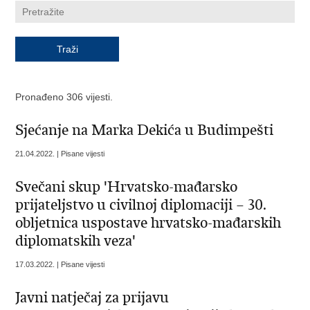
Pronađeno 306 vijesti.
Sjećanje na Marka Dekića u Budimpešti
21.04.2022. | Pisane vijesti
Svečani skup 'Hrvatsko-mađarsko
prijateljstvo u civilnoj diplomaciji – 30.
obljetnica uspostave hrvatsko-mađarskih
diplomatskih veza'
17.03.2022. | Pisane vijesti
Javni natječaj za prijavu