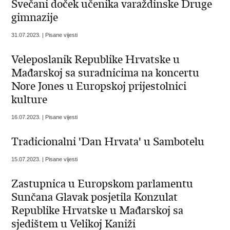
Svečani doček učenika varaždinske Druge
gimnazije
31.07.2023. | Pisane vijesti
Veleposlanik Republike Hrvatske u
Mađarskoj sa suradnicima na koncertu
Nore Jones u Europskoj prijestolnici
kulture
16.07.2023. | Pisane vijesti
Tradicionalni 'Dan Hrvata' u Sambotelu
15.07.2023. | Pisane vijesti
Zastupnica u Europskom parlamentu
Sunčana Glavak posjetila Konzulat
Republike Hrvatske u Mađarskoj sa
sjedištem u Velikoj Kaniži