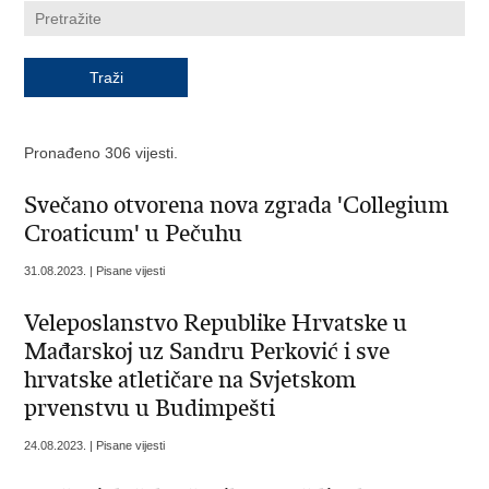
Pronađeno 306 vijesti.
Svečano otvorena nova zgrada 'Collegium
Croaticum' u Pečuhu
31.08.2023. | Pisane vijesti
Veleposlanstvo Republike Hrvatske u
Mađarskoj uz Sandru Perković i sve
hrvatske atletičare na Svjetskom
prvenstvu u Budimpešti
24.08.2023. | Pisane vijesti