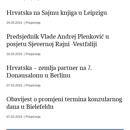
Hrvatska na Sajmu knjiga u Leipzigu
24.03.2019. | Priopćenja
Predsjednik Vlade Andrej Plenković u
posjetu Sjevernoj Rajni -Vestfaliji
16.03.2019. | Priopćenja
Hrvatska – zemlja partner na 7.
Donausalonu u Berlinu
07.03.2019. | Priopćenja
Obavijest o promjeni termina konzularnog
dana u Bielefeldu
07.03.2019. | Priopćenja