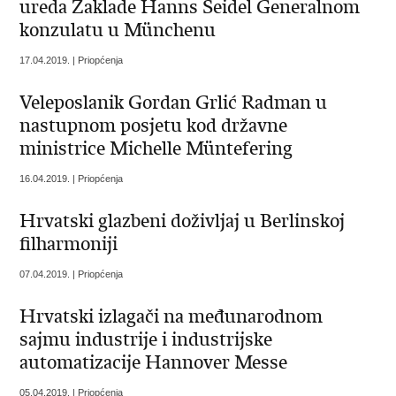
ureda Zaklade Hanns Seidel Generalnom
konzulatu u Münchenu
17.04.2019. | Priopćenja
Veleposlanik Gordan Grlić Radman u
nastupnom posjetu kod državne
ministrice Michelle Müntefering
16.04.2019. | Priopćenja
Hrvatski glazbeni doživljaj u Berlinskoj
filharmoniji
07.04.2019. | Priopćenja
Hrvatski izlagači na međunarodnom
sajmu industrije i industrijske
automatizacije Hannover Messe
05.04.2019. | Priopćenja