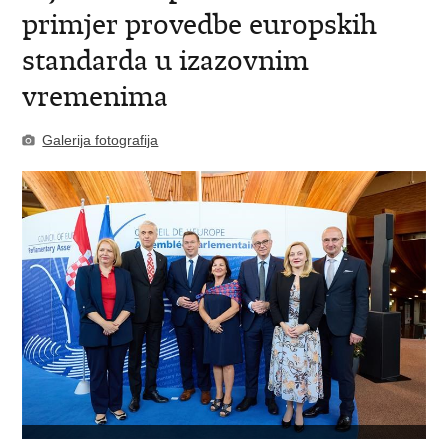
primjer provedbe europskih
standarda u izazovnim
vremenima
Galerija fotografija