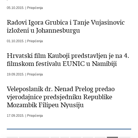
05.10.2015. | Priopćenja
Radovi Igora Grubica i Tanje Vujasinovic
izloženi u Johannesburgu
01.10.2015. | Priopćenja
Hrvatski film Kauboji predstavljen je na 4.
filmskom festivalu EUNIC u Namibiji
19.09.2015. | Priopćenja
Veleposlanik dr. Nenad Prelog predao
vjerodajnice predsjedniku Republike
Mozambik Filipeu Nyusiju
17.09.2015. | Priopćenja