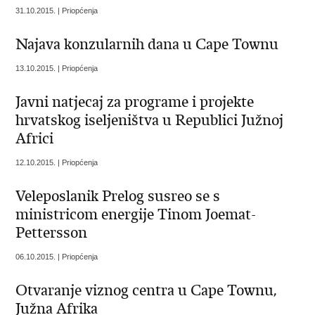
31.10.2015. | Priopćenja
Najava konzularnih dana u Cape Townu
13.10.2015. | Priopćenja
Javni natjecaj za programe i projekte
hrvatskog iseljeništva u Republici Južnoj
Africi
12.10.2015. | Priopćenja
Veleposlanik Prelog susreo se s
ministricom energije Tinom Joemat-
Pettersson
06.10.2015. | Priopćenja
Otvaranje viznog centra u Cape Townu,
Južna Afrika