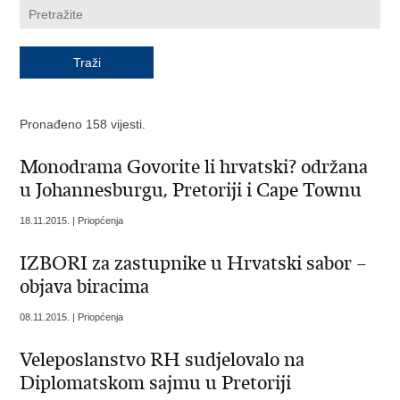
Pronađeno 158 vijesti.
Monodrama Govorite li hrvatski? održana
u Johannesburgu, Pretoriji i Cape Townu
18.11.2015. | Priopćenja
IZBORI za zastupnike u Hrvatski sabor –
objava biracima
08.11.2015. | Priopćenja
Veleposlanstvo RH sudjelovalo na
Diplomatskom sajmu u Pretoriji